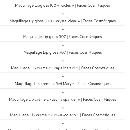
Maquillage Lipgloss 100 « Icicles » | Faces Cosmétiques
Maquillage Lipgloss 300 « crystal clear » | Faces Cosmétiques
Maquillage Lip gloss 307 | Faces Cosmétiques
Maquillage Lip gloss 707 | Faces Cosmétiques
Maquillage Lip crème « Grape Martini » | Faces Cosmétiques
Maquillage Lip crème « Red Mary » | Faces Cosmétiques
Maquillage Lip crème « Fuschia sparkler » | Faces Cosmétiques
Maquillage Lip crème « Pink-A-colado » | Faces Cosmétiques