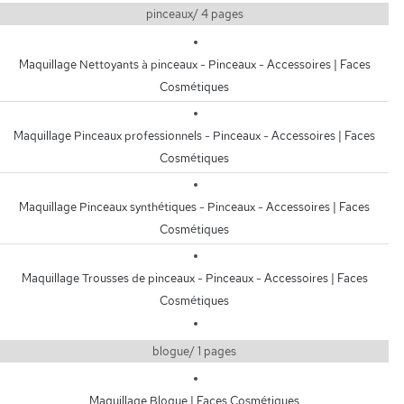
pinceaux/ 4 pages
Maquillage Nettoyants à pinceaux - Pinceaux - Accessoires | Faces
Cosmétiques
Maquillage Pinceaux professionnels - Pinceaux - Accessoires | Faces
Cosmétiques
Maquillage Pinceaux synthétiques - Pinceaux - Accessoires | Faces
Cosmétiques
Maquillage Trousses de pinceaux - Pinceaux - Accessoires | Faces
Cosmétiques
blogue/ 1 pages
Maquillage Blogue | Faces Cosmétiques