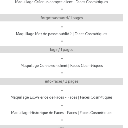
Maquillage Créer un compte client | Faces Cosmétiques
forgotpassword/ 1 pages
Maquillage Mot de passe oublié ? | Faces Cosmétiques
login/ 1 pages
Maquillage Connexion client | Faces Cosmétiques
info-faces/ 2 pages
Maquillage Expérience de Faces - Faces | Faces Cosmétiques
Maquillage Historique de Faces - Faces | Faces Cosmétiques