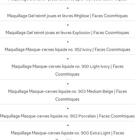
Maquillage Gel teinté joues et lèvres Réglisse | Faces Cosmétiques
Maquillage Gel teinté joues et lèvres Explosion | Faces Cosmétiques
Maquillage Masque-cernes liquide no. 952 Ivory | Faces Cosmétiques
Maquillage Masque-cernes liquide no. 950 Light Ivory | Faces
Cosmétiques
Maquillage Masque-cernes liquide no. 903 Medium Beige | Faces
Cosmétiques
Maquillage Masque-cernes liquide no. 902 Porcelain | Faces Cosmétiques
Maquillage Masque-cernes liquide no. 900 Extra Light | Faces