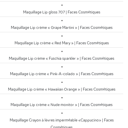
Maquillage Lip gloss 707 | Faces Cosmétiques
Maquillage Lip crème « Grape Martini » | Faces Cosmétiques
Maquillage Lip crème « Red Mary » | Faces Cosmétiques
Maquillage Lip crème « Fuschia sparkler » | Faces Cosmétiques
Maquillage Lip crème « Pink-A-colado » | Faces Cosmétiques
Maquillage Lip crème « Hawaiian Orange » | Faces Cosmétiques
Maquillage Lip crème « Nude monitor » | Faces Cosmétiques
Maquillage Crayon à lèvres imperméable «Cappucino» | Faces
Cosmétiques