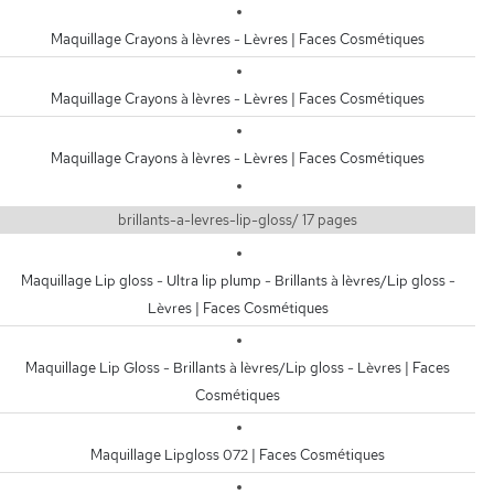
Maquillage Crayons à lèvres - Lèvres | Faces Cosmétiques
Maquillage Crayons à lèvres - Lèvres | Faces Cosmétiques
Maquillage Crayons à lèvres - Lèvres | Faces Cosmétiques
brillants-a-levres-lip-gloss/ 17 pages
Maquillage Lip gloss - Ultra lip plump - Brillants à lèvres/Lip gloss -
Lèvres | Faces Cosmétiques
Maquillage Lip Gloss - Brillants à lèvres/Lip gloss - Lèvres | Faces
Cosmétiques
Maquillage Lipgloss 072 | Faces Cosmétiques