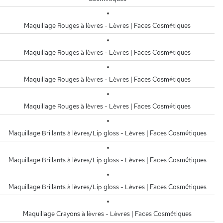
Maquillage Rouges à lèvres - Lèvres | Faces Cosmétiques
Maquillage Rouges à lèvres - Lèvres | Faces Cosmétiques
Maquillage Rouges à lèvres - Lèvres | Faces Cosmétiques
Maquillage Rouges à lèvres - Lèvres | Faces Cosmétiques
Maquillage Brillants à lèvres/Lip gloss - Lèvres | Faces Cosmétiques
Maquillage Brillants à lèvres/Lip gloss - Lèvres | Faces Cosmétiques
Maquillage Brillants à lèvres/Lip gloss - Lèvres | Faces Cosmétiques
Maquillage Crayons à lèvres - Lèvres | Faces Cosmétiques