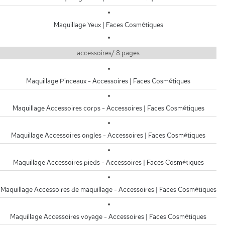
Maquillage Yeux | Faces Cosmétiques
accessoires/ 8 pages
Maquillage Pinceaux - Accessoires | Faces Cosmétiques
Maquillage Accessoires corps - Accessoires | Faces Cosmétiques
Maquillage Accessoires ongles - Accessoires | Faces Cosmétiques
Maquillage Accessoires pieds - Accessoires | Faces Cosmétiques
Maquillage Accessoires de maquillage - Accessoires | Faces Cosmétiques
Maquillage Accessoires voyage - Accessoires | Faces Cosmétiques