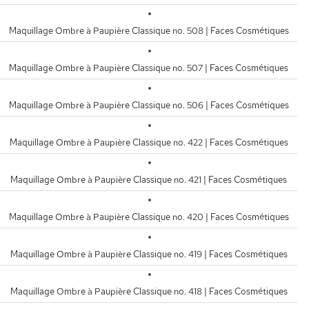
Maquillage Ombre à Paupière Classique no. 508 | Faces Cosmétiques
Maquillage Ombre à Paupière Classique no. 507 | Faces Cosmétiques
Maquillage Ombre à Paupière Classique no. 506 | Faces Cosmétiques
Maquillage Ombre à Paupière Classique no. 422 | Faces Cosmétiques
Maquillage Ombre à Paupière Classique no. 421 | Faces Cosmétiques
Maquillage Ombre à Paupière Classique no. 420 | Faces Cosmétiques
Maquillage Ombre à Paupière Classique no. 419 | Faces Cosmétiques
Maquillage Ombre à Paupière Classique no. 418 | Faces Cosmétiques