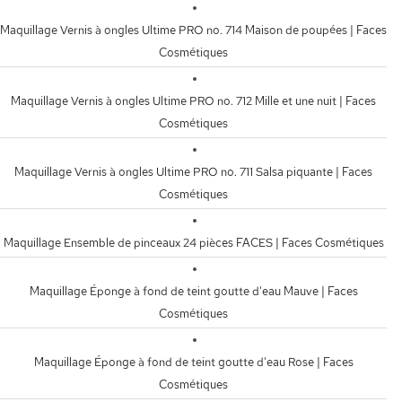
Maquillage Vernis à ongles Ultime PRO no. 714 Maison de poupées | Faces
Cosmétiques
Maquillage Vernis à ongles Ultime PRO no. 712 Mille et une nuit | Faces
Cosmétiques
Maquillage Vernis à ongles Ultime PRO no. 711 Salsa piquante | Faces
Cosmétiques
Maquillage Ensemble de pinceaux 24 pièces FACES | Faces Cosmétiques
Maquillage Éponge à fond de teint goutte d'eau Mauve | Faces
Cosmétiques
Maquillage Éponge à fond de teint goutte d'eau Rose | Faces
Cosmétiques