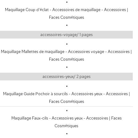
Maquillage Coup d'éclat - Accessoires de maquillage - Accessoires |
Faces Cosmétiques
accessoires-voyage/ 1 pages
Maquillage Mallettes de maquillage - Accessoires voyage - Accessoires |
Faces Cosmétiques
accessoires-yeux/ 2 pages
Maquillage Guide Pochoir à sourcils - Accessoires yeux - Accessoires |
Faces Cosmétiques
Maquillage Faux-cils - Accessoires yeux - Accessoires | Faces
Cosmétiques