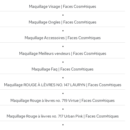
Maquillage Visage | Faces Cosmétiques
Maquillage Ongles | Faces Cosmétiques
Maquillage Accessoires | Faces Cosmétiques
Maquillage Meilleurs vendeurs | Faces Cosmétiques
Maquillage Faq | Faces Cosmétiques
Maquillage ROUGE À LÈVRES NO. 147 LAURYN | Faces Cosmétiques
Maquillage Rouge à lèvres no. 719 Virtue | Faces Cosmétiques
Maquillage Rouge à lèvres no. 717 Urban Pink | Faces Cosmétiques