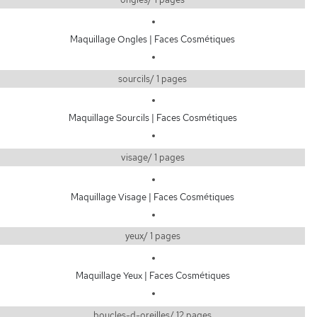
Maquillage Ongles | Faces Cosmétiques
sourcils/ 1 pages
Maquillage Sourcils | Faces Cosmétiques
visage/ 1 pages
Maquillage Visage | Faces Cosmétiques
yeux/ 1 pages
Maquillage Yeux | Faces Cosmétiques
boucles-d-oreilles/ 12 pages