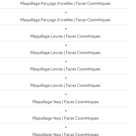
Maquillage Perçage d'oreilles | Faces Cosmétiques
Maquillage Perçage d'oreilles | Faces Cosmétiques
Maquillage Lèvres | Faces Cosmétiques
Maquillage Lèvres | Faces Cosmétiques
Maquillage Lèvres | Faces Cosmétiques
Maquillage Lèvres | Faces Cosmétiques
Maquillage Yeux | Faces Cosmétiques
Maquillage Yeux | Faces Cosmétiques
Maquillage Yeux | Faces Cosmétiques