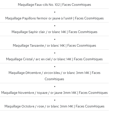
Maquillage Faux-cils No. 102 | Faces Cosmétiques
Maquillage Papillons fermoir or jaune à l'unité | Faces Cosmétiques
Maquillage Saphir clair / or blanc 14K | Faces Cosmétiques
Maquillage Tanzanite / or blanc 14K | Faces Cosmétiques
Maquillage Cristal / arc en ciel / or blanc 14K | Faces Cosmétiques
Maquillage Décembre / zircon bleu / or blanc 3mm 14K | Faces
Cosmétiques
Maquillage Novembre / topaze / or jaune 3mm 14K | Faces Cosmétiques
Maquillage Octobre / rose / or blanc 3mm 14K | Faces Cosmétiques