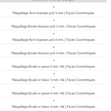
Maquillage Avril titanium poli 3 mm | Faces Cosmétiques
Maquillage Boule titanium poli 3 mm. | Faces Cosmétiques
Maquillage Avril titanium poli 4 mm. | Faces Cosmétiques
Maquillage Boule titanium poli 4 mm. | Faces Cosmétiques
Maquillage Boule or jaune 3 mm. 14k | Faces Cosmétiques
Maquillage Boule or blanc 3 mm. 14k | Faces Cosmétiques
Maquillage Boule or jaune 4 mm. 14k | Faces Cosmétiques
Maquillage Boule or blanc 4 mm. 14k | Faces Cosmétiques