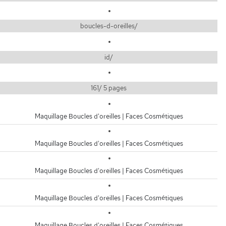
boucles-d-oreilles/
id/
161/ 5 pages
Maquillage Boucles d'oreilles | Faces Cosmétiques
Maquillage Boucles d'oreilles | Faces Cosmétiques
Maquillage Boucles d'oreilles | Faces Cosmétiques
Maquillage Boucles d'oreilles | Faces Cosmétiques
Maquillage Boucles d'oreilles | Faces Cosmétiques