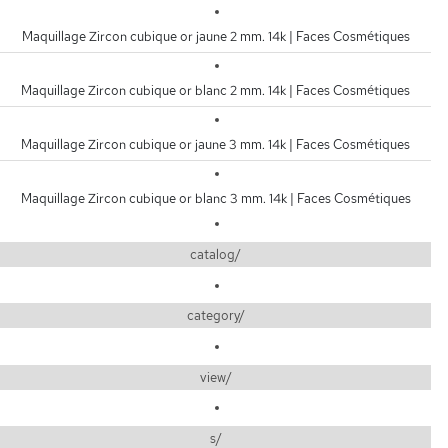
Maquillage Zircon cubique or jaune 2 mm. 14k | Faces Cosmétiques
Maquillage Zircon cubique or blanc 2 mm. 14k | Faces Cosmétiques
Maquillage Zircon cubique or jaune 3 mm. 14k | Faces Cosmétiques
Maquillage Zircon cubique or blanc 3 mm. 14k | Faces Cosmétiques
catalog/
category/
view/
s/