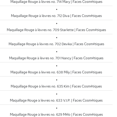
Maquillage Rouge à lèvres no. 714 Mary | Faces Cosmétiques
Maquillage Rouge à lèvres no. 712 Diva | Faces Cosmétiques
Maquillage Rouge à lèvres no. 709 Starlette | Faces Cosmétiques
Maquillage Rouge à lèvres no. 702 Devika | Faces Cosmétiques
Maquillage Rouge à lèvres no. 701 Nancy | Faces Cosmétiques
Maquillage Rouge à lèvres no. 638 Mily | Faces Cosmétiques
Maquillage Rouge à lèvres no. 635 Kim | Faces Cosmétiques
Maquillage Rouge à lèvres no. 633 V.I.P. | Faces Cosmétiques
Maquillage Rouge à lèvres no. 629 Mélo | Faces Cosmétiques