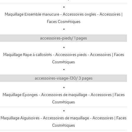
Maquillage Ensemble manucure - Accessoires ongles - Accessoires |
Faces Cosmétiques
accessoires-pieds/ 1 pages
Maquillage Rape à callosités - Accessoires pieds - Accessoires | Faces
Cosmétiques
accessoires-visage-130/ 3 pages
Maquillage Éponges - Accessoires de maquillage - Accessoires | Faces
Cosmétiques
Maquillage Aiguisoires - Accessoires de maquillage - Accessoires | Faces
Cosmétiques