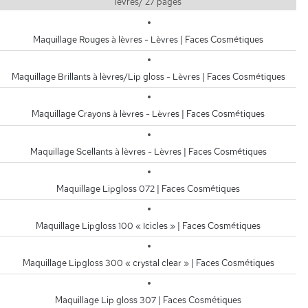
levres/ 27 pages
Maquillage Rouges à lèvres - Lèvres | Faces Cosmétiques
Maquillage Brillants à lèvres/Lip gloss - Lèvres | Faces Cosmétiques
Maquillage Crayons à lèvres - Lèvres | Faces Cosmétiques
Maquillage Scellants à lèvres - Lèvres | Faces Cosmétiques
Maquillage Lipgloss 072 | Faces Cosmétiques
Maquillage Lipgloss 100 « Icicles » | Faces Cosmétiques
Maquillage Lipgloss 300 « crystal clear » | Faces Cosmétiques
Maquillage Lip gloss 307 | Faces Cosmétiques