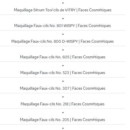
Maquillage Sérum Toni'cils de VITRY | Faces Cosmétiques
Maquillage Faux-cils No. 801 WISPY | Faces Cosmétiques
Maquillage Faux-cils No. 800 D-WISPY | Faces Cosmétiques
Maquillage Faux-cils No. 605 | Faces Cosmétiques
Maquillage Faux-cils No. 523 | Faces Cosmétiques
Maquillage Faux-cils No. 307 | Faces Cosmétiques
Maquillage Faux-cils No. 218 | Faces Cosmétiques
Maquillage Faux-cils No. 205 | Faces Cosmétiques