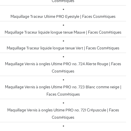
Cosmétiques
Maquillage Traceur Ultime PRO Eyestyle | Faces Cosmétiques
Maquillage Traceur liquide longue tenue Mauve | Faces Cosmétiques
Maquillage Traceur liquide longue tenue Vert | Faces Cosmétiques
Maquillage Vernis à ongles Ultime PRO no. 724 Alerte Rouge | Faces
Cosmétiques
Maquillage Vernis à ongles Ultime PRO no. 723 Blanc comme neige |
Faces Cosmétiques
Maquillage Vernis à ongles Ultime PRO no. 721 Crépuscule | Faces
Cosmétiques