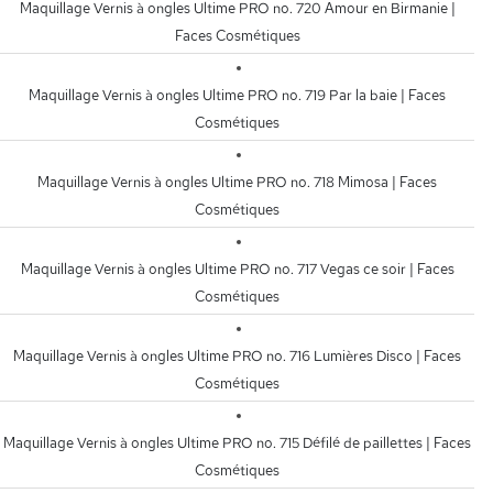
Maquillage Vernis à ongles Ultime PRO no. 720 Amour en Birmanie |
Faces Cosmétiques
Maquillage Vernis à ongles Ultime PRO no. 719 Par la baie | Faces
Cosmétiques
Maquillage Vernis à ongles Ultime PRO no. 718 Mimosa | Faces
Cosmétiques
Maquillage Vernis à ongles Ultime PRO no. 717 Vegas ce soir | Faces
Cosmétiques
Maquillage Vernis à ongles Ultime PRO no. 716 Lumières Disco | Faces
Cosmétiques
Maquillage Vernis à ongles Ultime PRO no. 715 Défilé de paillettes | Faces
Cosmétiques