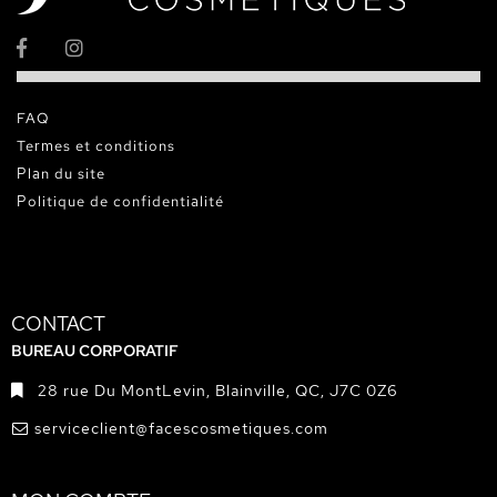
FAQ
Termes et conditions
Plan du site
Politique de confidentialité
CONTACT
BUREAU CORPORATIF
28 rue Du MontLevin, Blainville, QC, J7C 0Z6
serviceclient@facescosmetiques.com