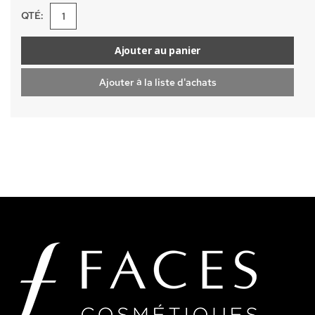
QTÉ:
Ajouter au panier
Ajouter à la liste d'achats