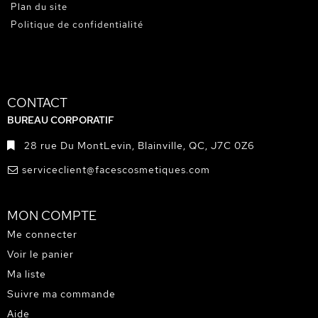
Plan du site
Politique de confidentialité
CONTACT
BUREAU CORPORATIF
28 rue Du MontLevin, Blainville, QC, J7C 0Z6
serviceclient@facescosmetiques.com
MON COMPTE
Me connecter
Voir le panier
Ma liste
Suivre ma commande
Aide