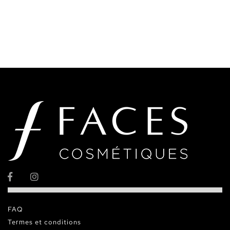
FAQ
Termes et conditions