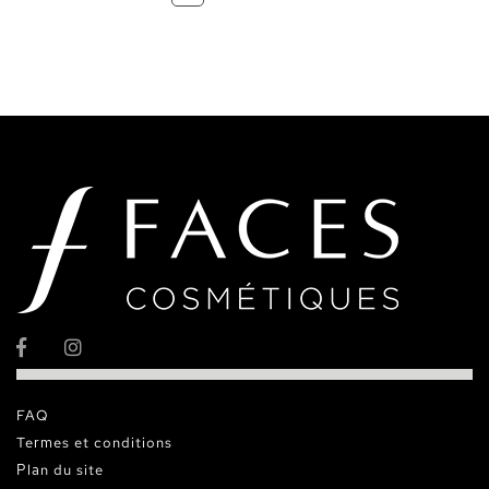
FAQ
Termes et conditions
Plan du site