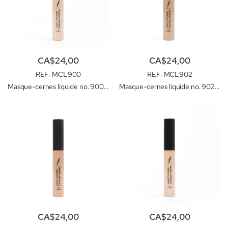
CA$24,00
CA$24,00
REF
: MCL900
REF
: MCL902
Masque-cernes liquide no. 900 Extra Light
Masque-cernes liquide no. 902 Porcelain
CA$24,00
CA$24,00