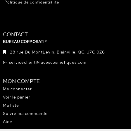
Politique de confidentialité
CONTACT
BUREAU CORPORATIF
28 rue Du MontLevin, Blainville, QC, J7C 0Z6
serviceclient@facescosmetiques.com
MON COMPTE
Me connecter
Voir le panier
Ma liste
Suivre ma commande
Aide