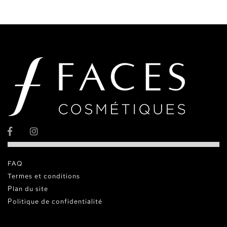
FAQ
Termes et conditions
Plan du site
Politique de confidentialité