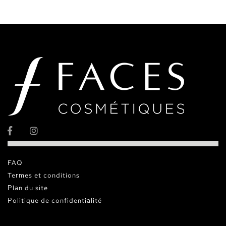
FAQ
Termes et conditions
Plan du site
Politique de confidentialité