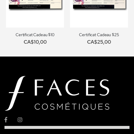
Certificat Cadeau $10
Certificat Cadeau $25
CA$10,00
CA$25,00