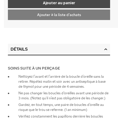
Ajouter au panier
Ajouter à la liste d'achats
DÉTAILS
SOINS SUITE À UN PERÇAGE
Nettoyez l’avant et l’arrière de la boucle d’oreille sans la
retirer. Répétez matin et soir avec un antiseptique à base
de thymol pour une période de 4 semaines.
Ne pas changer les boucles d’oreilles avant une période de
3 mois. (Notez qu'il n’est pas obligatoire de les changer.)
Gardez, en tout temps, une paire de boucles d’oreille au
risque que le trou se referme. (1 an minimum)
Vérifiez constamment les papillons derrière les boucles