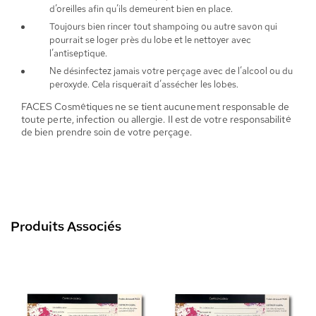
d’oreilles afin qu’ils demeurent bien en place.
Toujours bien rincer tout shampoing ou autre savon qui
pourrait se loger près du lobe et le nettoyer avec
l’antiseptique.
Ne désinfectez jamais votre perçage avec de l’alcool ou du
peroxyde. Cela risquerait d’assécher les lobes.
FACES Cosmétiques ne se tient aucunement responsable de
toute perte, infection ou allergie. Il est de votre responsabilité
de bien prendre soin de votre perçage.
Produits Associés