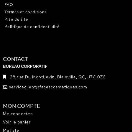
FAQ
Termes et conditions
Plan du site
Politique de confidentialité
CONTACT
BUREAU CORPORATIF
28 rue Du MontLevin, Blainville, QC, J7C 0Z6
serviceclient@facescosmetiques.com
MON COMPTE
Me connecter
Voir le panier
Ma liste