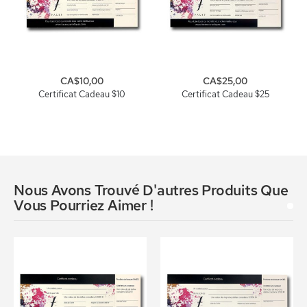
CA$10,00
CA$25,00
Certificat Cadeau $10
Certificat Cadeau $25
Nous Avons Trouvé D'autres Produits Que
Vous Pourriez Aimer !