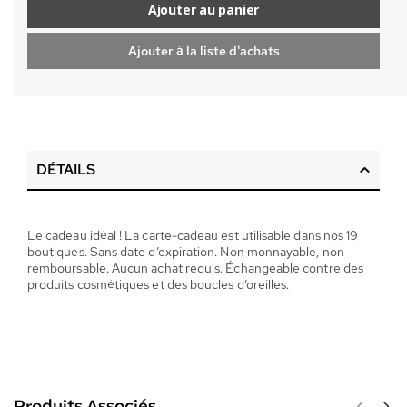
Ajouter au panier
Ajouter à la liste d'achats
DÉTAILS
Le cadeau idéal ! La carte-cadeau est utilisable dans nos 19
boutiques. Sans date d’expiration. Non monnayable, non
remboursable. Aucun achat requis. Échangeable contre des
produits cosmétiques et des boucles d’oreilles.
Produits Associés