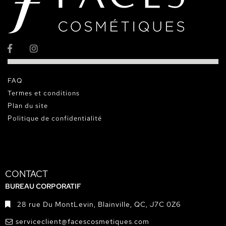
FAQ
Termes et conditions
Plan du site
Politique de confidentialité
CONTACT
BUREAU CORPORATIF
28 rue Du MontLevin, Blainville, QC, J7C 0Z6
serviceclient@facescosmetiques.com