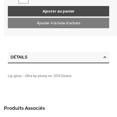
Ajouter au panier
Ajouter à la liste d'achats
DÉTAILS
Lip gloss - Ultra lip plump no. 004 Solaris
Produits Associés