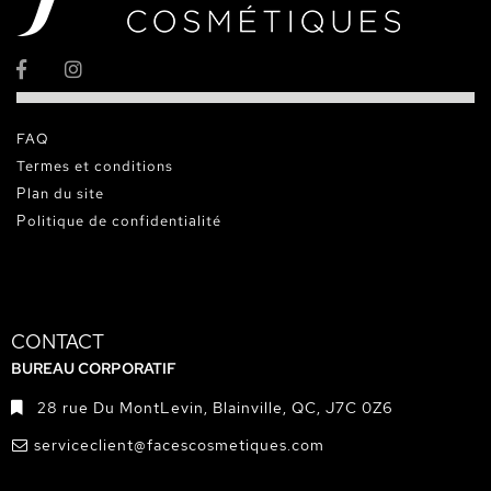
FAQ
Termes et conditions
Plan du site
Politique de confidentialité
CONTACT
BUREAU CORPORATIF
28 rue Du MontLevin, Blainville, QC, J7C 0Z6
serviceclient@facescosmetiques.com