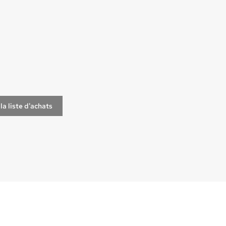
la liste d'achats