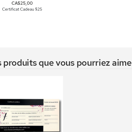
CA$25,00
Certificat Cadeau $25
 produits que vous pourriez aimer