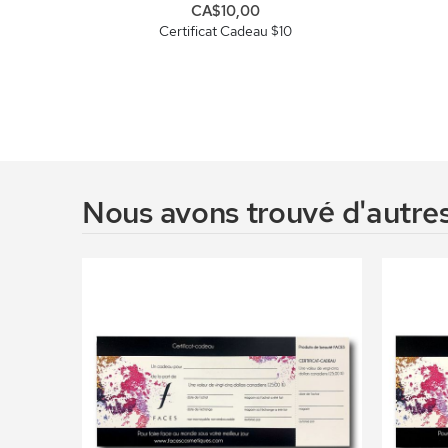
CA$10,00
Certificat Cadeau $10
Nous avons trouvé d'autres