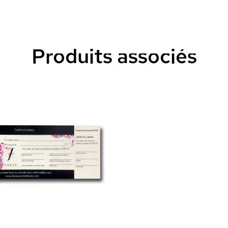
Produits associés