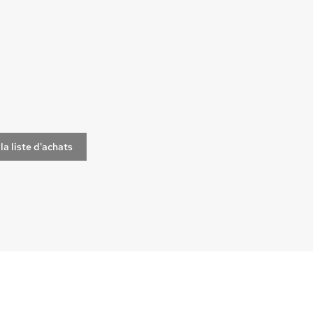
la liste d'achats