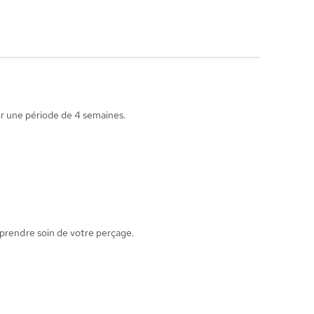
pour une période de 4 semaines.
 prendre soin de votre perçage.