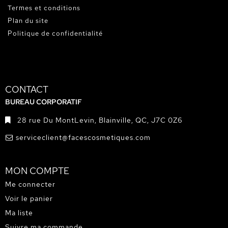
Termes et conditions
Plan du site
Politique de confidentialité
CONTACT
BUREAU CORPORATIF
28 rue Du MontLevin, Blainville, QC, J7C 0Z6
serviceclient@facescosmetiques.com
MON COMPTE
Me connecter
Voir le panier
Ma liste
Suivre ma commande