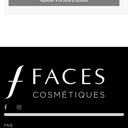
Ajouter à la liste d'achats
FAQ