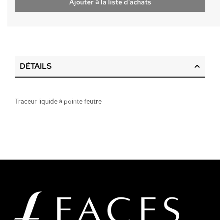
Ajouter à la liste d'achats
DÉTAILS
Traceur liquide à pointe feutre