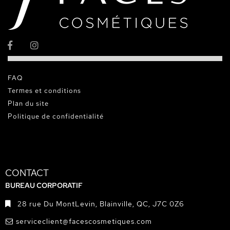
FAQ
Termes et conditions
Plan du site
Politique de confidentialité
CONTACT
BUREAU CORPORATIF
28 rue Du MontLevin, Blainville, QC, J7C 0Z6
serviceclient@facescosmetiques.com