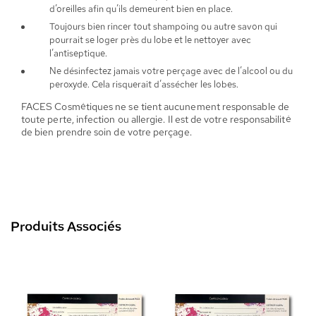
d’oreilles afin qu’ils demeurent bien en place.
Toujours bien rincer tout shampoing ou autre savon qui
pourrait se loger près du lobe et le nettoyer avec
l’antiseptique.
Ne désinfectez jamais votre perçage avec de l’alcool ou du
peroxyde. Cela risquerait d’assécher les lobes.
FACES Cosmétiques ne se tient aucunement responsable de
toute perte, infection ou allergie. Il est de votre responsabilité
de bien prendre soin de votre perçage.
Produits Associés