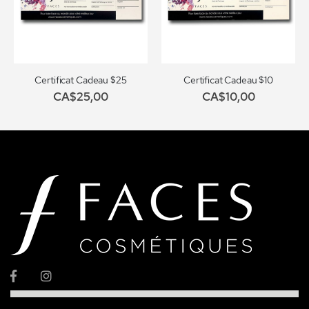
Certificat Cadeau $25
Certificat Cadeau $10
CA$25,00
CA$10,00