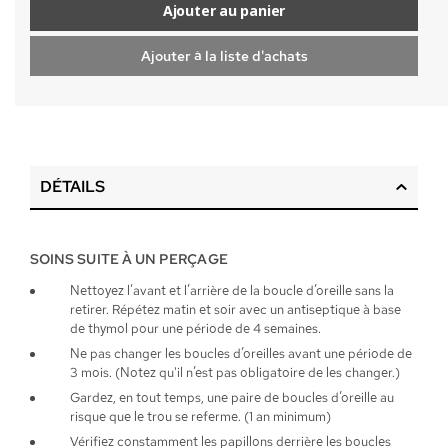
Ajouter au panier
Ajouter à la liste d'achats
DÉTAILS
SOINS SUITE À UN PERÇAGE
Nettoyez l’avant et l’arrière de la boucle d’oreille sans la
retirer. Répétez matin et soir avec un antiseptique à base
de thymol pour une période de 4 semaines.
Ne pas changer les boucles d’oreilles avant une période de
3 mois. (Notez qu'il n’est pas obligatoire de les changer.)
Gardez, en tout temps, une paire de boucles d’oreille au
risque que le trou se referme. (1 an minimum)
Vérifiez constamment les papillons derrière les boucles