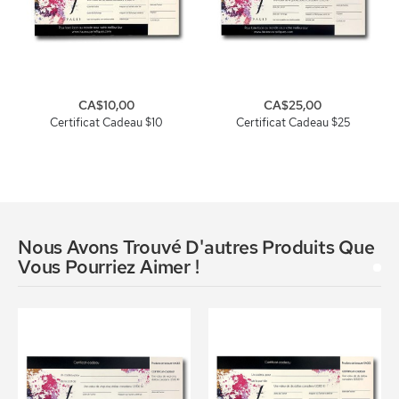
CA$10,00
CA$25,00
Certificat Cadeau $10
Certificat Cadeau $25
Nous Avons Trouvé D'autres Produits Que
Vous Pourriez Aimer !