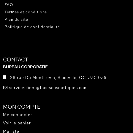
FAQ
Termes et conditions
Plan du site
Politique de confidentialité
CONTACT
BUREAU CORPORATIF
28 rue Du MontLevin, Blainville, QC, J7C 0Z6
serviceclient@facescosmetiques.com
MON COMPTE
Me connecter
Voir le panier
Ma liste