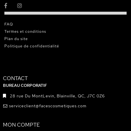
FAQ
Termes et conditions
Plan du site
Politique de confidentialité
CONTACT
BUREAU CORPORATIF
28 rue Du MontLevin, Blainville, QC, J7C 0Z6
serviceclient@facescosmetiques.com
MON COMPTE