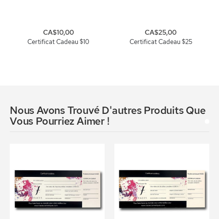
CA$10,00
CA$25,00
Certificat Cadeau $10
Certificat Cadeau $25
Nous Avons Trouvé D'autres Produits Que
Vous Pourriez Aimer !