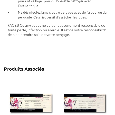
pourrait se loger près du lobe et le nettoyer avec
l’antiseptique.
Ne désinfectez jamais votre perçage avec de l’alcool ou du
peroxyde. Cela risquerait d’assécher les lobes.
FACES Cosmétiques ne se tient aucunement responsable de
toute perte, infection ou allergie. Il est de votre responsabilité
de bien prendre soin de votre perçage.
Produits Associés