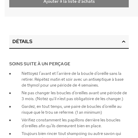
Ajouter à la liste d'achats
DÉTAILS
SOINS SUITE À UN PERÇAGE
Nettoyez l’avant et l’arrière de la boucle d’oreille sans la
retirer. Répétez matin et soir avec un antiseptique à base
de thymol pour une période de 4 semaines.
Ne pas changer les boucles d’oreilles avant une période de
3 mois. (Notez qu'il n’est pas obligatoire de les changer.)
Gardez, en tout temps, une paire de boucles d’oreille au
risque que le trou se referme. (1 an minimum)
Vérifiez constamment les papillons derrière les boucles
d’oreilles afin qu’ils demeurent bien en place.
Toujours bien rincer tout shampoing ou autre savon qui