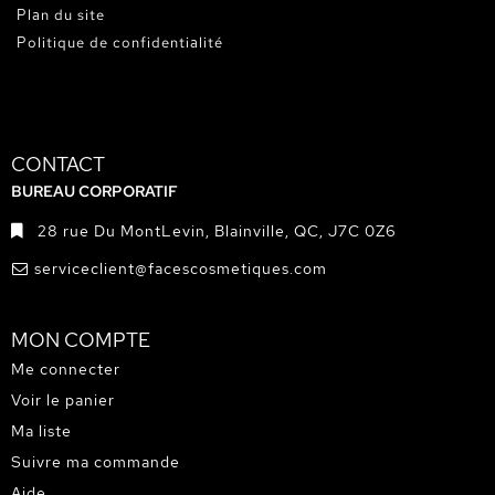
Plan du site
Politique de confidentialité
CONTACT
BUREAU CORPORATIF
28 rue Du MontLevin, Blainville, QC, J7C 0Z6
serviceclient@facescosmetiques.com
MON COMPTE
Me connecter
Voir le panier
Ma liste
Suivre ma commande
Aide