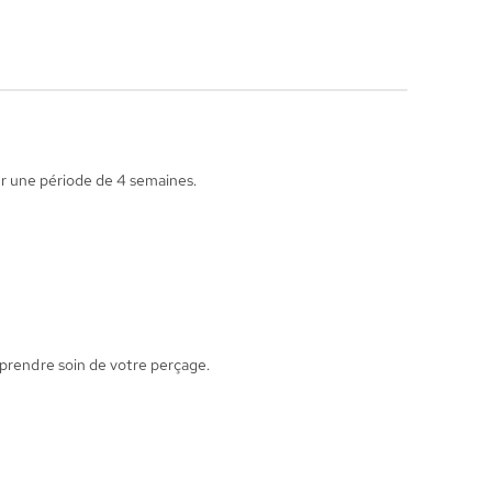
pour une période de 4 semaines.
 prendre soin de votre perçage.