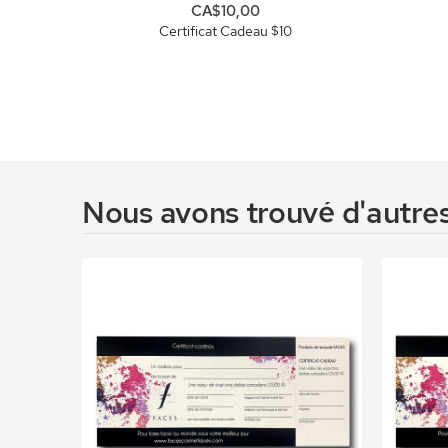
CA$10,00
Certificat Cadeau $10
Nous avons trouvé d'autres