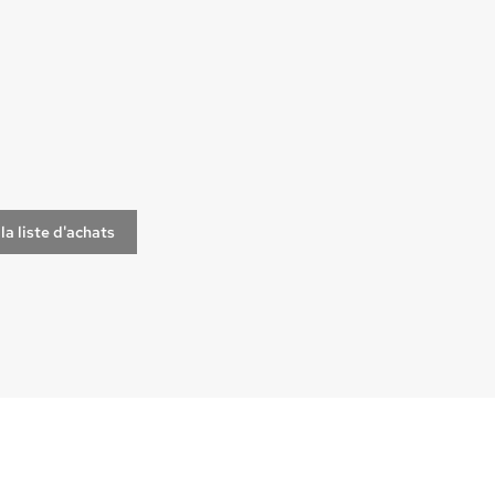
la liste d'achats