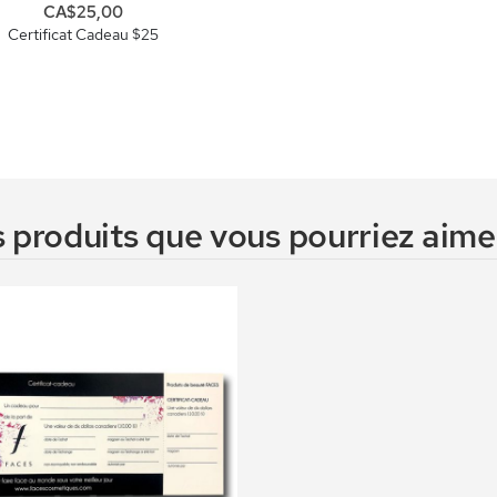
CA$25,00
Certificat Cadeau $25
 produits que vous pourriez aimer