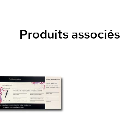
Produits associés