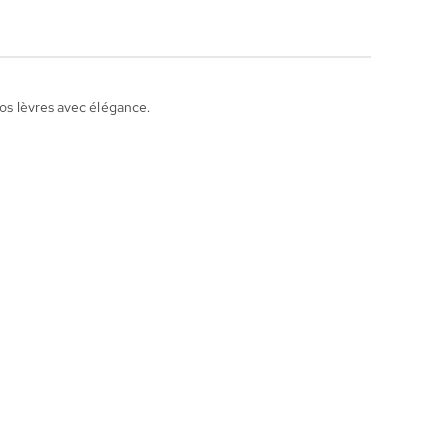
vos lèvres avec élégance.