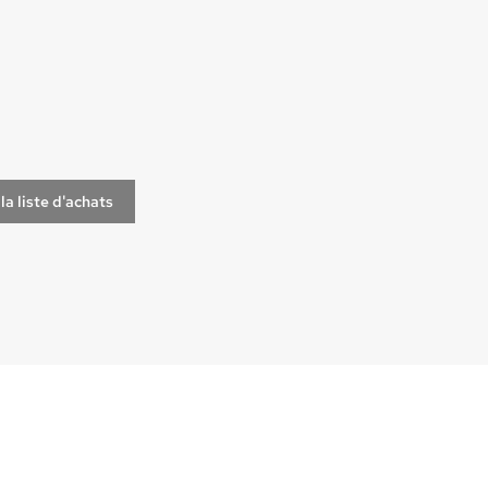
la liste d'achats