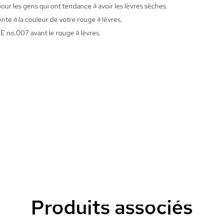
pour les gens qui ont tendance à avoir les lèvres sèches.
te à la couleur de votre rouge à lèvres.
 E no.007 avant le rouge à lèvres.
Produits associés