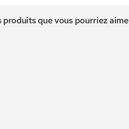
 produits que vous pourriez aimer