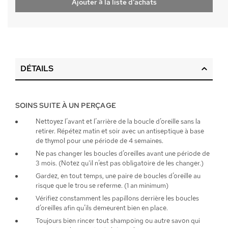
Ajouter à la liste d'achats
DÉTAILS
SOINS SUITE À UN PERÇAGE
Nettoyez l’avant et l’arrière de la boucle d’oreille sans la
retirer. Répétez matin et soir avec un antiseptique à base
de thymol pour une période de 4 semaines.
Ne pas changer les boucles d’oreilles avant une période de
3 mois. (Notez qu'il n’est pas obligatoire de les changer.)
Gardez, en tout temps, une paire de boucles d’oreille au
risque que le trou se referme. (1 an minimum)
Vérifiez constamment les papillons derrière les boucles
d’oreilles afin qu’ils demeurent bien en place.
Toujours bien rincer tout shampoing ou autre savon qui