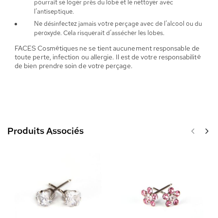
pourrait se loger près du lobe et le nettoyer avec
l’antiseptique.
Ne désinfectez jamais votre perçage avec de l’alcool ou du
peroxyde. Cela risquerait d’assécher les lobes.
FACES Cosmétiques ne se tient aucunement responsable de
toute perte, infection ou allergie. Il est de votre responsabilité
de bien prendre soin de votre perçage.
Produits Associés