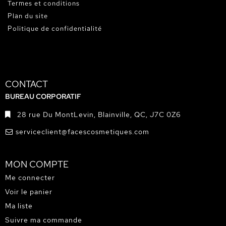
Termes et conditions
Plan du site
Politique de confidentialité
CONTACT
BUREAU CORPORATIF
28 rue Du MontLevin, Blainville, QC, J7C 0Z6
serviceclient@facescosmetiques.com
MON COMPTE
Me connecter
Voir le panier
Ma liste
Suivre ma commande