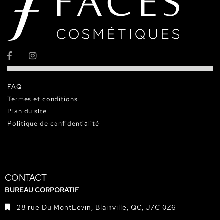
FAQ
Termes et conditions
Plan du site
Politique de confidentialité
CONTACT
BUREAU CORPORATIF
28 rue Du MontLevin, Blainville, QC, J7C 0Z6