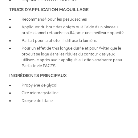
TRUCS D’APPLICATION MAQUILLAGE
Recommandé pour les peaux sèches
Appliquez du bout des doigts ou à l’aide d’un pinceau
professionnel retouche no.114 pour une meilleure opacité.
Parfait pour la photo ; il diffuse la lumière.
Pour un effet de très longue durée et pour éviter que le
produit se loge dans les ridules du contour des yeux,
utilisez-le après avoir appliqué la Lotion apaisante peau
Parfaite de FACES.
INGRÉDIENTS PRINCIPAUX
Propylène de glycol
Cire microcrystalline
Dioxyde de titane