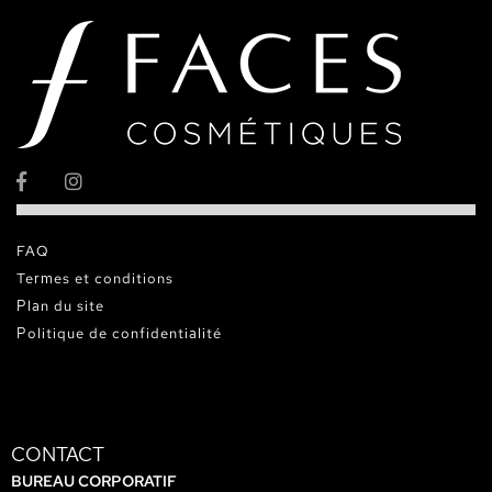
FAQ
Termes et conditions
Plan du site
Politique de confidentialité
CONTACT
BUREAU CORPORATIF