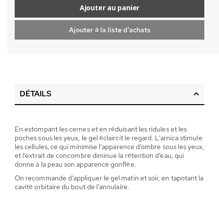
Ajouter au panier
Ajouter à la liste d'achats
DÉTAILS
En estompant les cernes et en réduisant les ridules et les
poches sous les yeux, le gel éclaircit le regard. L’arnica stimule
les cellules, ce qui minimise l’apparence d’ombre sous les yeux,
et l’extrait de concombre diminue la rétention d’eau, qui
donne à la peau son apparence gonflée.
On recommande d’appliquer le gel matin et soir, en tapotant la
cavité orbitaire du bout de l’annulaire.