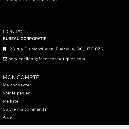
CONTACT
BUREAU CORPORATIF
28 rue Du MontLevin, Blainville, QC, J7C 0Z6
serviceclient@facescosmetiques.com
MON COMPTE
Me connecter
Voir le panier
Ma liste
Suivre ma commande
Aide