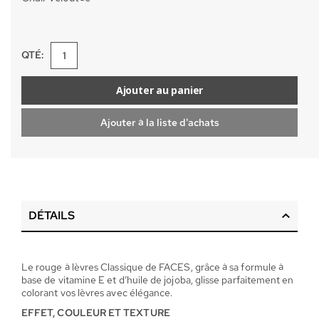
QTÉ:
Ajouter au panier
Ajouter à la liste d'achats
DÉTAILS
Le rouge à lèvres Classique de FACES, grâce à sa formule à
base de vitamine E et d’huile de jojoba, glisse parfaitement en
colorant vos lèvres avec élégance.
EFFET, COULEUR ET TEXTURE