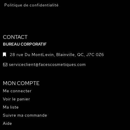
Politique de confidentialité
CONTACT
BUREAU CORPORATIF
28 rue Du MontLevin, Blainville, QC, J7C 0Z6
serviceclient@facescosmetiques.com
MON COMPTE
Me connecter
Voir le panier
Ma liste
Suivre ma commande
Aide