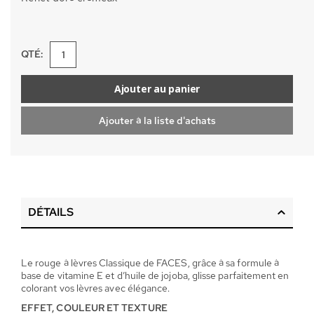
QTÉ:
Ajouter au panier
Ajouter à la liste d'achats
DÉTAILS
Le rouge à lèvres Classique de FACES, grâce à sa formule à
base de vitamine E et d’huile de jojoba, glisse parfaitement en
colorant vos lèvres avec élégance.
EFFET, COULEUR ET TEXTURE