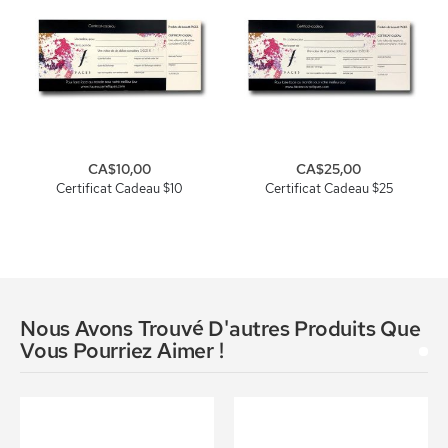
CA$10,00
CA$25,00
Certificat Cadeau $10
Certificat Cadeau $25
Nous Avons Trouvé D'autres Produits Que
Vous Pourriez Aimer !