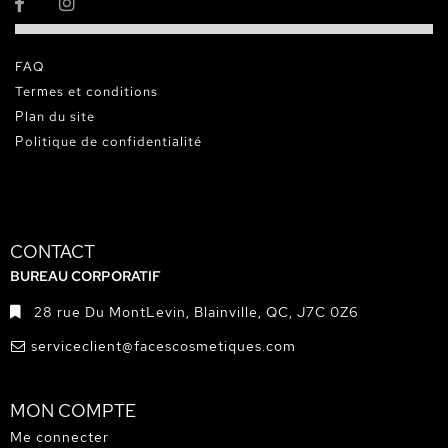
FAQ
Termes et conditions
Plan du site
Politique de confidentialité
CONTACT
BUREAU CORPORATIF
28 rue Du MontLevin, Blainville, QC, J7C 0Z6
serviceclient@facescosmetiques.com
MON COMPTE
Me connecter