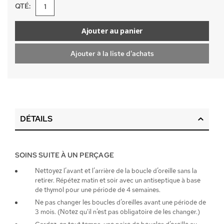
QTÉ:
Ajouter au panier
Ajouter à la liste d'achats
DÉTAILS
SOINS SUITE À UN PERÇAGE
Nettoyez l’avant et l’arrière de la boucle d’oreille sans la
retirer. Répétez matin et soir avec un antiseptique à base
de thymol pour une période de 4 semaines.
Ne pas changer les boucles d’oreilles avant une période de
3 mois. (Notez qu'il n’est pas obligatoire de les changer.)