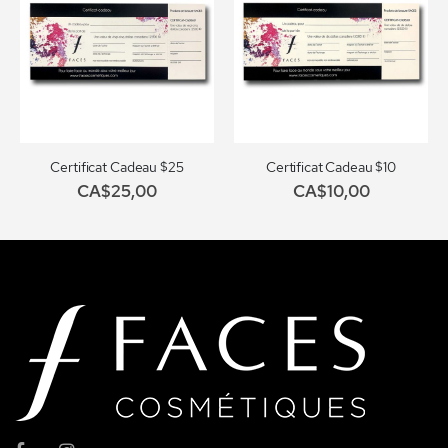
Certificat Cadeau $25
Certificat Cadeau $10
CA$25,00
CA$10,00