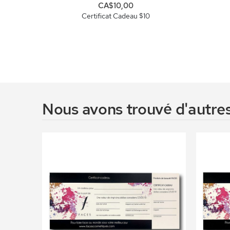
CA$10,00
Certificat Cadeau $10
Nous avons trouvé d'autres