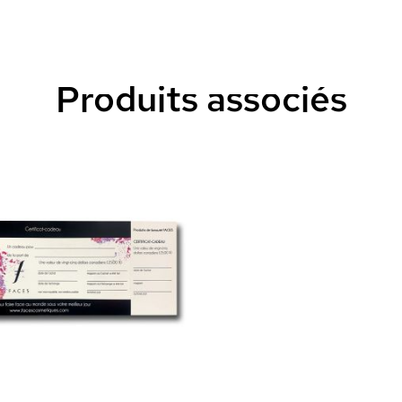
Produits associés