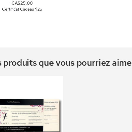
CA$25,00
Certificat Cadeau $25
 produits que vous pourriez aimer