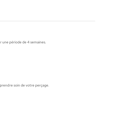
pour une période de 4 semaines.
 prendre soin de votre perçage.