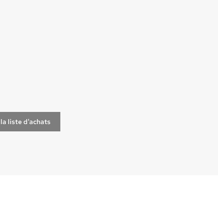
la liste d'achats