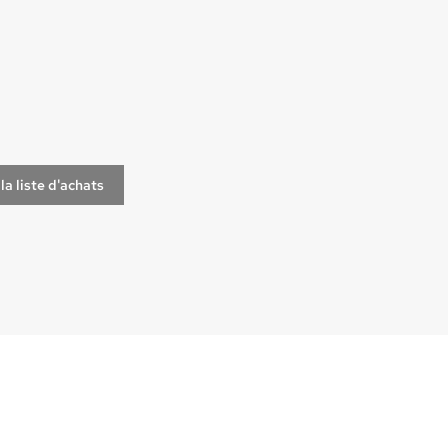
la liste d'achats