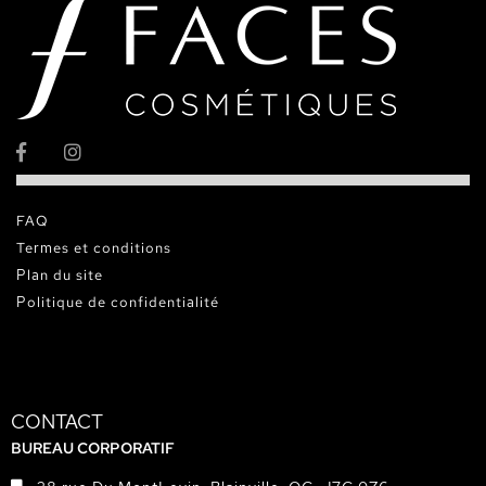
FAQ
Termes et conditions
Plan du site
Politique de confidentialité
CONTACT
BUREAU CORPORATIF