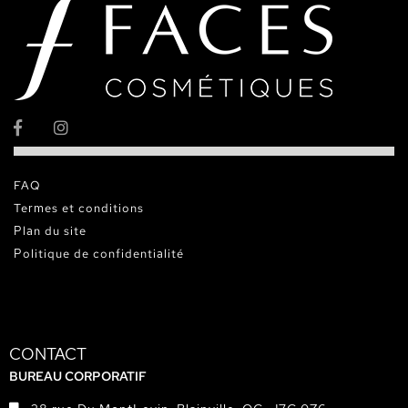
FAQ
Termes et conditions
Plan du site
Politique de confidentialité
CONTACT
BUREAU CORPORATIF