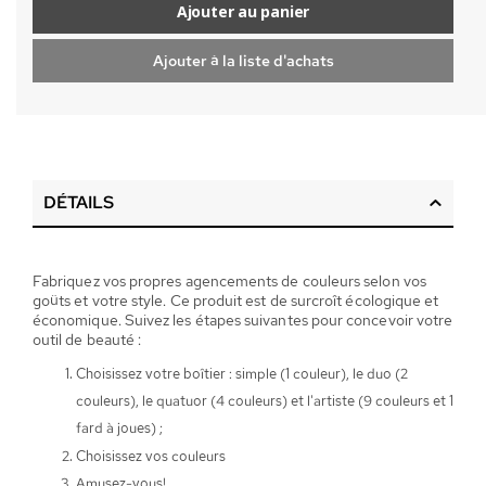
Ajouter au panier
Ajouter à la liste d'achats
DÉTAILS
Fabriquez vos propres agencements de couleurs selon vos
goûts et votre style. Ce produit est de surcroît écologique et
économique. Suivez les étapes suivantes pour concevoir votre
outil de beauté :
Choisissez votre boîtier : simple (1 couleur), le duo (2
couleurs), le quatuor (4 couleurs) et l'artiste (9 couleurs et 1
fard à joues) ;
Choisissez vos couleurs
Amusez-vous!