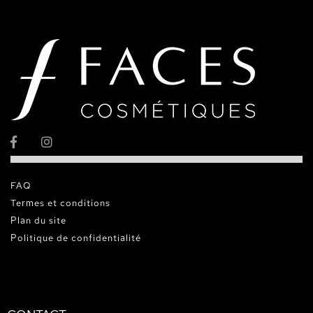
FAQ
Termes et conditions
Plan du site
Politique de confidentialité