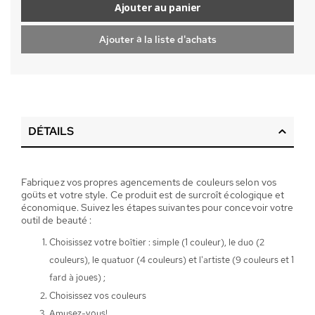
Ajouter au panier
Ajouter à la liste d'achats
DÉTAILS
Fabriquez vos propres agencements de couleurs selon vos
goûts et votre style. Ce produit est de surcroît écologique et
économique. Suivez les étapes suivantes pour concevoir votre
outil de beauté :
Choisissez votre boîtier : simple (1 couleur), le duo (2
couleurs), le quatuor (4 couleurs) et l'artiste (9 couleurs et 1
fard à joues) ;
Choisissez vos couleurs
Amusez-vous!