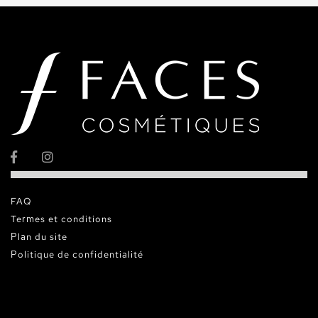
FAQ
Termes et conditions
Plan du site
Politique de confidentialité