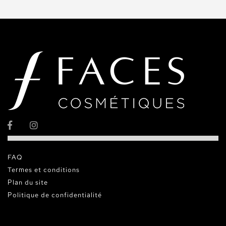
FAQ
Termes et conditions
Plan du site
Politique de confidentialité