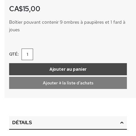
CA$15,00
Boîtier pouvant contenir 9 ombres à paupières et 1 fard à
joues
QTÉ:
Ajouter au panier
Ajouter à la liste d'achats
DÉTAILS