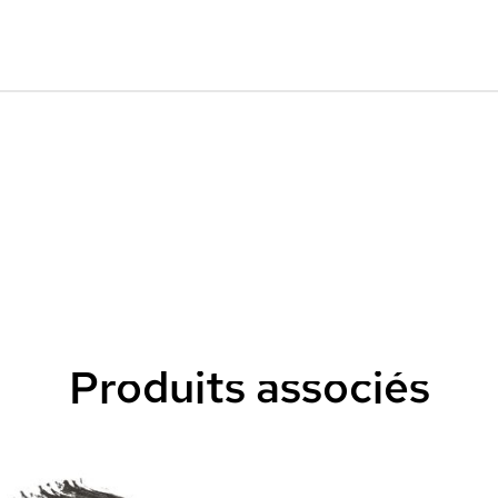
Produits associés