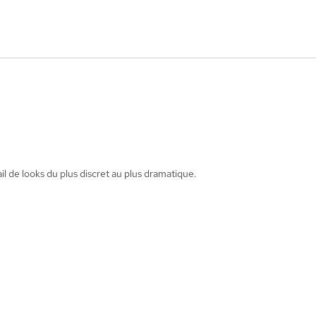
 de looks du plus discret au plus dramatique.