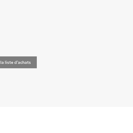
la liste d'achats