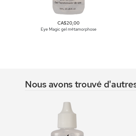
CA$20,00
Eye Magic gel métamorphose
Nous avons trouvé d'autres