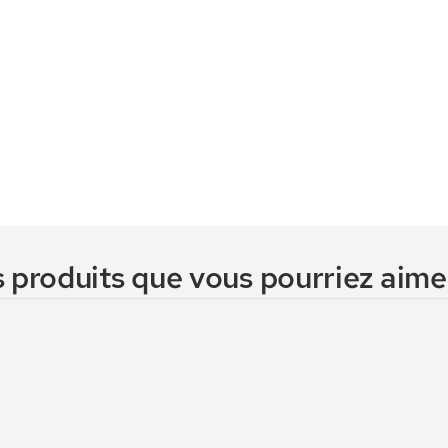
 produits que vous pourriez aimer