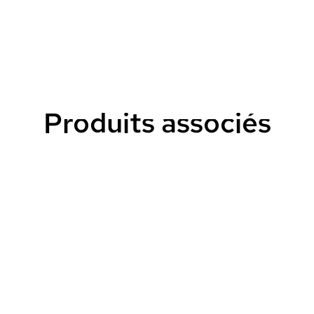
Produits associés