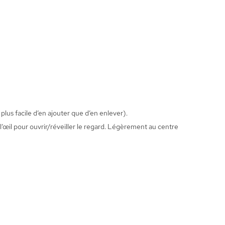
 plus facile d’en ajouter que d’en enlever).
e l’œil pour ouvrir/réveiller le regard. Légèrement au centre