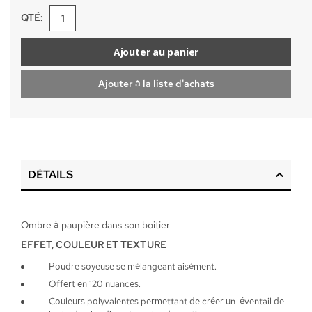
QTÉ:
Ajouter au panier
Ajouter à la liste d'achats
DÉTAILS
Ombre à paupière dans son boitier
EFFET, COULEUR ET TEXTURE
Poudre soyeuse se mélangeant aisément.
Offert en 120 nuances.
Couleurs polyvalentes permettant de créer un éventail de