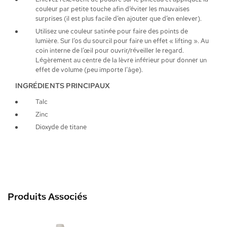
couleur par petite touche afin d’éviter les mauvaises
surprises (il est plus facile d’en ajouter que d’en enlever).
Utilisez une couleur satinée pour faire des points de
lumière. Sur l’os du sourcil pour faire un effet « lifting ». Au
coin interne de l’œil pour ouvrir/réveiller le regard.
Légèrement au centre de la lèvre inférieur pour donner un
effet de volume (peu importe l’âge).
INGRÉDIENTS PRINCIPAUX
Talc
Zinc
Dioxyde de titane
Produits Associés