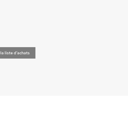
la liste d'achats