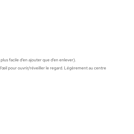
 plus facile d’en ajouter que d’en enlever).
e l’œil pour ouvrir/réveiller le regard. Légèrement au centre