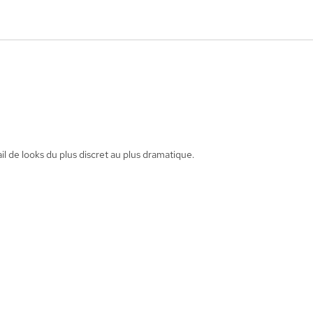
 de looks du plus discret au plus dramatique.