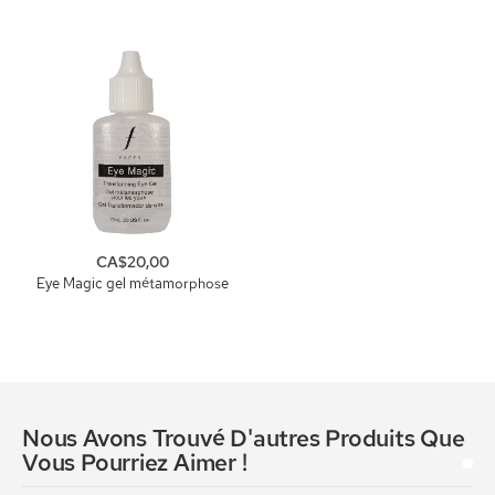
CA$20,00
Eye Magic gel métamorphose
Nous Avons Trouvé D'autres Produits Que
Vous Pourriez Aimer !