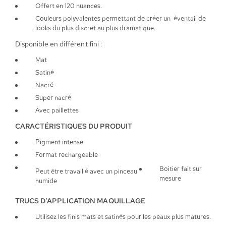
Offert en 120 nuances.
Couleurs polyvalentes permettant de créer un éventail de
looks du plus discret au plus dramatique.
Disponible en différent fini :
Mat
Satiné
Nacré
Super nacré
Avec paillettes
CARACTÉRISTIQUES DU PRODUIT
Pigment intense
Format rechargeable
Boitier fait sur
Peut être travaillé avec un pinceau
mesure
humide
TRUCS D’APPLICATION MAQUILLAGE
Utilisez les finis mats et satinés pour les peaux plus matures.