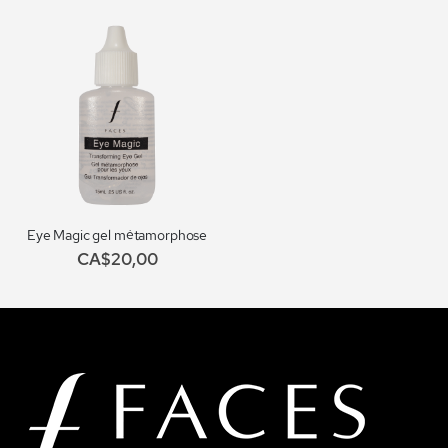
Eye Magic gel métamorphose
CA$20,00