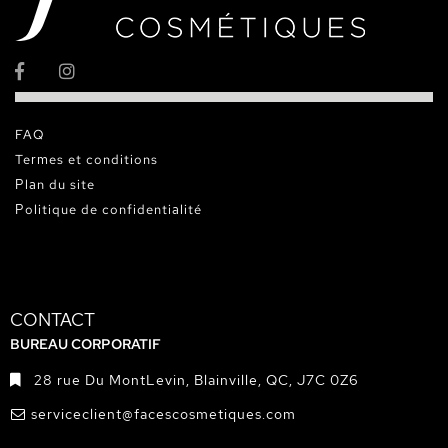
FAQ
Termes et conditions
Plan du site
Politique de confidentialité
CONTACT
BUREAU CORPORATIF
28 rue Du MontLevin, Blainville, QC, J7C 0Z6
serviceclient@facescosmetiques.com