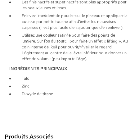
Les finis nacrés et super nacrés sont plus appropriés pour
les peaux jeunes et lisses.
Enlevez l’excédent de poudre sur le pinceau et appliquez la
couleur par petite touche afin d’éviter les mauvaises
surprises (il est plus facile d’en ajouter que d’en enlever).
Utilisez une couleur satinée pour faire des points de
lumière. Sur l’os du sourcil pour faire un effet « lifting ». Au
coin interne de l’œil pour ouvrir/réveiller le regard.
Légèrement au centre de la lèvre inférieur pour donner un
effet de volume (peu importe l’âge).
INGRÉDIENTS PRINCIPAUX
Talc
Zinc
Dioxyde de titane
Produits Associés