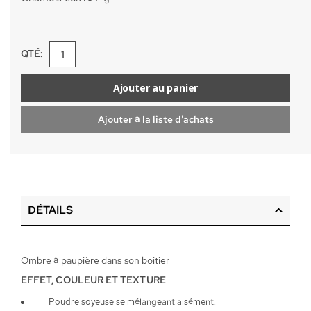
QTÉ:
Ajouter au panier
Ajouter à la liste d'achats
DÉTAILS
Ombre à paupière dans son boitier
EFFET, COULEUR ET TEXTURE
Poudre soyeuse se mélangeant aisément.