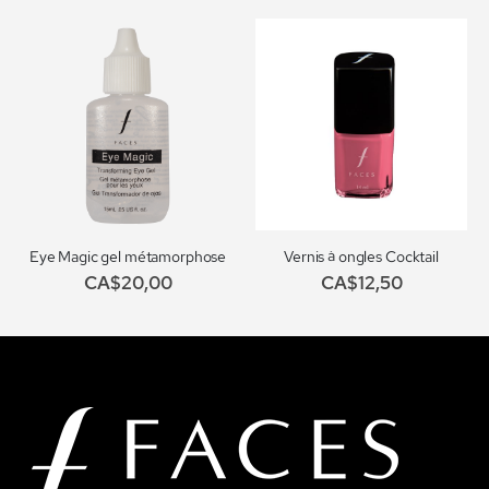
Eye Magic gel métamorphose
Vernis à ongles Cocktail
CA$20,00
CA$12,50