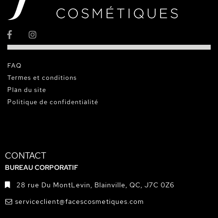
FAQ
Termes et conditions
Plan du site
Politique de confidentialité
CONTACT
BUREAU CORPORATIF
28 rue Du MontLevin, Blainville, QC, J7C 0Z6
serviceclient@facescosmetiques.com