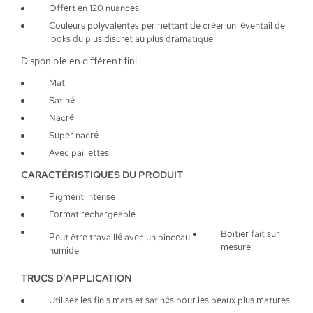
Offert en 120 nuances.
Couleurs polyvalentes permettant de créer un éventail de
looks du plus discret au plus dramatique.
Disponible en différent fini :
Mat
Satiné
Nacré
Super nacré
Avec paillettes
CARACTÉRISTIQUES DU PRODUIT
Pigment intense
Format rechargeable
Boitier fait sur
Peut être travaillé avec un pinceau
mesure
humide
TRUCS D’APPLICATION
Utilisez les finis mats et satinés pour les peaux plus matures.