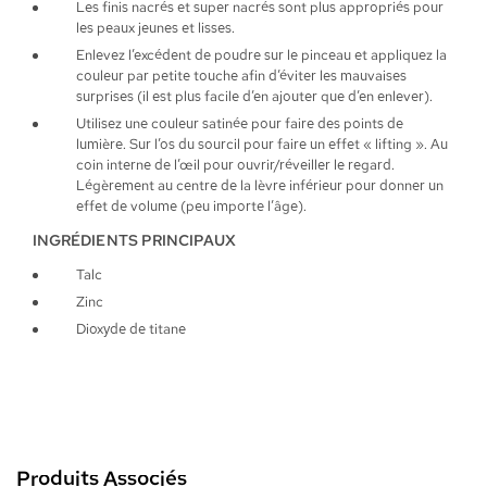
Les finis nacrés et super nacrés sont plus appropriés pour
les peaux jeunes et lisses.
Enlevez l’excédent de poudre sur le pinceau et appliquez la
couleur par petite touche afin d’éviter les mauvaises
surprises (il est plus facile d’en ajouter que d’en enlever).
Utilisez une couleur satinée pour faire des points de
lumière. Sur l’os du sourcil pour faire un effet « lifting ». Au
coin interne de l’œil pour ouvrir/réveiller le regard.
Légèrement au centre de la lèvre inférieur pour donner un
effet de volume (peu importe l’âge).
INGRÉDIENTS PRINCIPAUX
Talc
Zinc
Dioxyde de titane
Produits Associés