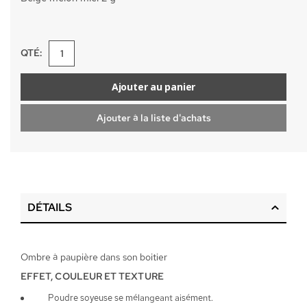
QTÉ:
Ajouter au panier
Ajouter à la liste d'achats
DÉTAILS
Ombre à paupière dans son boitier
EFFET, COULEUR ET TEXTURE
Poudre soyeuse se mélangeant aisément.