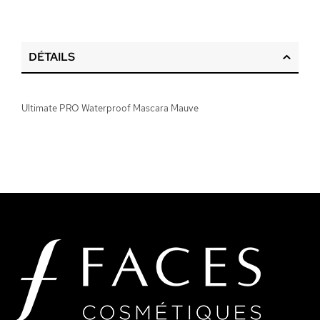
DÉTAILS
Ultimate PRO Waterproof Mascara Mauve