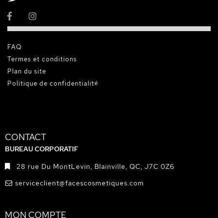
FAQ
Termes et conditions
Plan du site
Politique de confidentialité
CONTACT
BUREAU CORPORATIF
28 rue Du MontLevin, Blainville, QC, J7C 0Z6
serviceclient@facescosmetiques.com
MON COMPTE