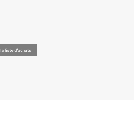
la liste d'achats