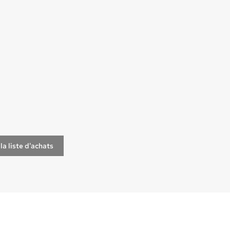
la liste d'achats