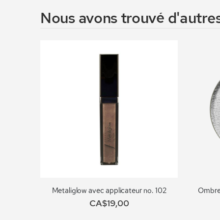
Nous avons trouvé d'autres
Metaliglow avec applicateur no. 102
Ombre 
CA$19,00