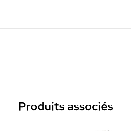
Produits associés