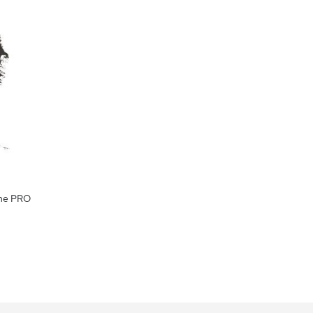
ime PRO