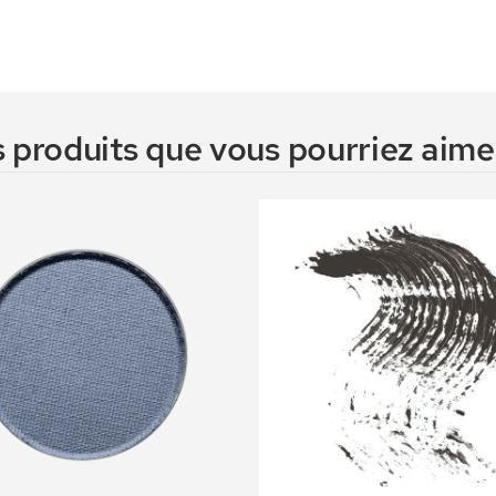
 produits que vous pourriez aimer