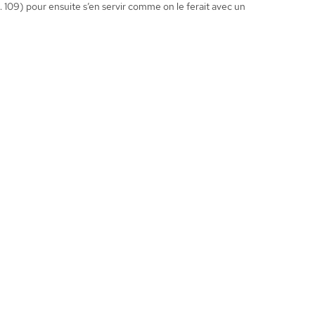
 109) pour ensuite s’en servir comme on le ferait avec un