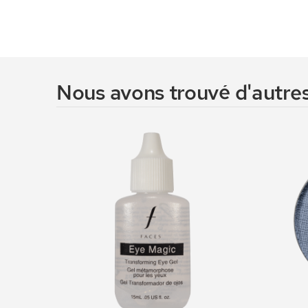
Nous avons trouvé d'autres