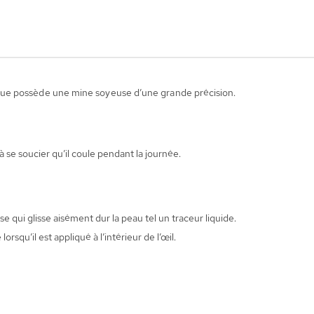
ue possède une mine soyeuse d’une grande précision.
à se soucier qu’il coule pendant la journée.
qui glisse aisément dur la peau tel un traceur liquide.
squ’il est appliqué à l’intérieur de l’œil.