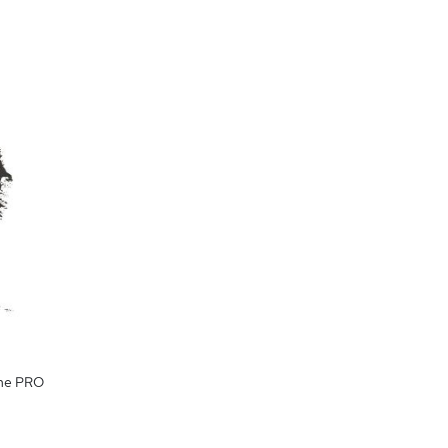
ime PRO