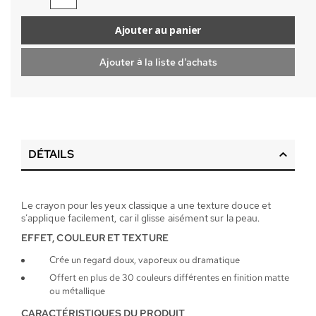
Ajouter au panier
Ajouter à la liste d'achats
DÉTAILS
Le crayon pour les yeux classique a une texture douce et
s’applique facilement, car il glisse aisément sur la peau.
EFFET, COULEUR ET TEXTURE
Crée un regard doux, vaporeux ou dramatique
Offert en plus de 30 couleurs différentes en finition matte
ou métallique
CARACTÉRISTIQUES DU PRODUIT