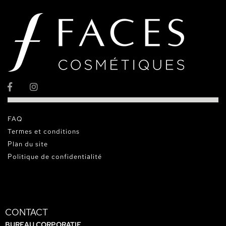
FAQ
Termes et conditions
Plan du site
Politique de confidentialité
CONTACT
BUREAU CORPORATIF