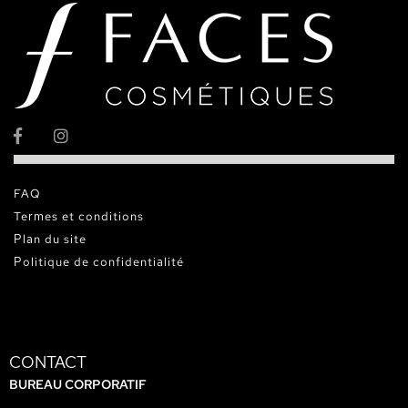
FAQ
Termes et conditions
Plan du site
Politique de confidentialité
CONTACT
BUREAU CORPORATIF