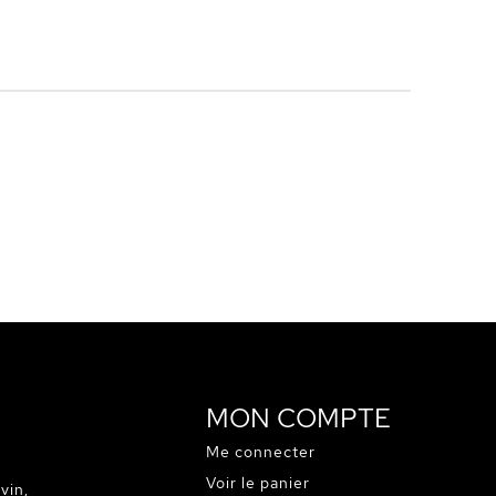
MON COMPTE
Me connecter
Voir le panier
vin,