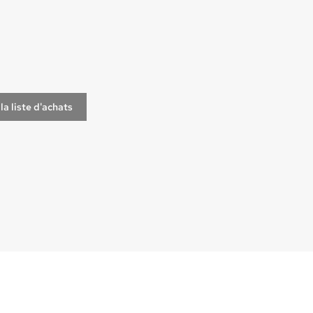
la liste d'achats