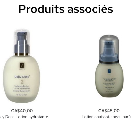
Produits associés
CA$40,00
CA$45,00
ily Dose Lotion hydratante
Lotion apaisante peau parfa