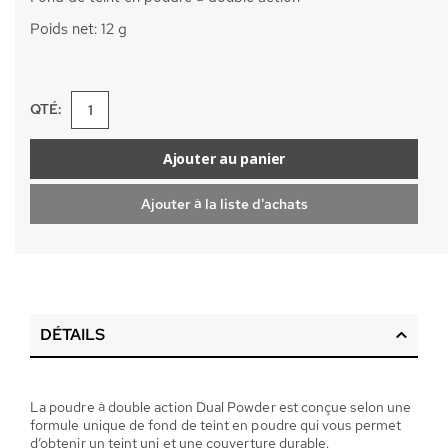
Poids net: 12 g
QTÉ:
Ajouter au panier
Ajouter à la liste d'achats
DÉTAILS
La poudre à double action Dual Powder est conçue selon une
formule unique de fond de teint en poudre qui vous permet
d’obtenir un teint uni et une couverture durable.