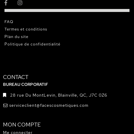
FAQ
Termes et conditions
Plan du site
Politique de confidentialité
CONTACT
BUREAU CORPORATIF
28 rue Du MontLevin, Blainville, QC, J7C 0Z6
serviceclient@facescosmetiques.com
MON COMPTE
Me connecter