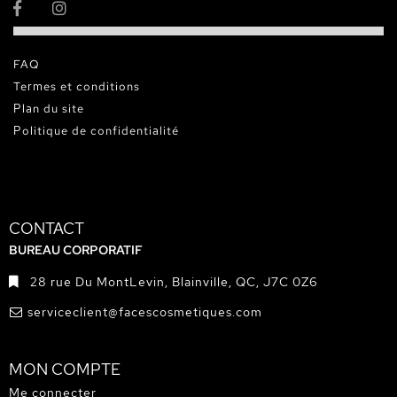
FAQ
Termes et conditions
Plan du site
Politique de confidentialité
CONTACT
BUREAU CORPORATIF
28 rue Du MontLevin, Blainville, QC, J7C 0Z6
serviceclient@facescosmetiques.com
MON COMPTE
Me connecter