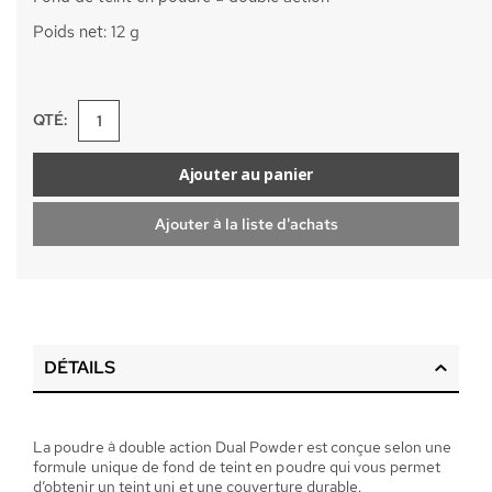
Poids net: 12 g
QTÉ:
Ajouter au panier
Ajouter à la liste d'achats
DÉTAILS
La poudre à double action Dual Powder est conçue selon une
formule unique de fond de teint en poudre qui vous permet
d’obtenir un teint uni et une couverture durable.