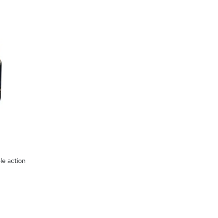
le action