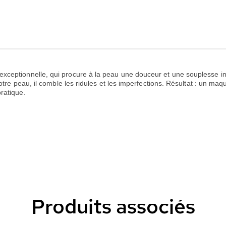
exceptionnelle, qui procure à la peau une douceur et une souplesse in
votre peau, il comble les ridules et les imperfections. Résultat : un ma
ratique.
Produits associés