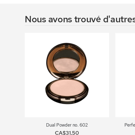
Nous avons trouvé d'autres
Dual Powder no. 602
Perfe
CA$31,50