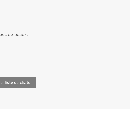
ypes de peaux.
la liste d'achats