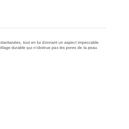
stantanées, tout en lui donnant un aspect impeccable.
quillage durable qui n’obstrue pas les pores de la peau.