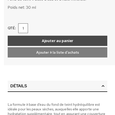
Poids net: 30 ml
QTÉ:
Ajouter au panier
Ajouter à la liste d'achats
DÉTAILS
La formule à base d’eau du fond de teint hydréquilibre est
idéale pour les peaux sèches, auxquelles elle apporte une
hydratation supplémentaire, tout en assurant une couverture