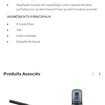
Appliquer la base de maquillage Lotion apaisante peau
parfaite pour un teint lisse et frais qui dure toute la journée.
INGRÉDIENTS PRINCIPAUX
À base d’eau
Talc
Huile minérale
Dioxyde de titane
Produits Associés