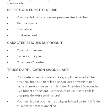
translucide.
EFFET, COULEUR ET TEXTURE
Procure de l’hydratation aux peaux mixtes à sèches
Texture liquide
Fini naturel
Égalise le teint
CARACTÉRISTIQUES DU PRODUIT
Opacité moyenne
Facile à appliquer
Offert en 22 teintes
TRUCS D’APPLICATION MAQUILLAGE
Pour déterminer la couleur idéale, appliquez une touche
des deux fonds de teint les plus similaires à votre teint à
l’aide d’une éponge sur la mâchoire. Attendez 30 secondes,
il va foncer en séchant. La meilleure couleur sera celle la
plus près de votre teint naturel.
Pour un résultat optimum, appliquer le fond de teint à l’aide
du pinceau professionnel no. 113.