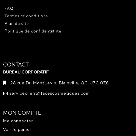
FAQ
Termes et conditions
Plan du site
Politique de confidentialité
CONTACT
BUREAU CORPORATIF
28 rue Du MontLevin, Blainville, QC, J7C 0Z6
serviceclient@facescosmetiques.com
MON COMPTE
Me connecter
Voir le panier