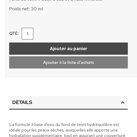
Poids net: 30 ml
QTÉ:
Ajouter au panier
Ajouter à la liste d'achats
DÉTAILS
La formule à base d’eau du fond de teint hydréquilibre est
idéale pour les peaux sèches, auxquelles elle apporte une
hydratation supplémentaire, tout en assurant une couverture