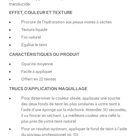
translucide.
EFFET, COULEUR ET TEXTURE
Procure de l’hydratation aux peaux mixtes à sèches
Texture liquide
Fini naturel
Égalise le teint
CARACTÉRISTIQUES DU PRODUIT
Opacité moyenne
Facile à appliquer
Offert en 22 teintes
TRUCS D’APPLICATION MAQUILLAGE
Pour déterminer la couleur idéale, appliquez une touche
des deux fonds de teint les plus similaires à votre teint à
l’aide d’une éponge sur la mâchoire. Attendez 30 secondes,
il va foncer en séchant. La meilleure couleur sera celle la
plus près de votre teint naturel.
Pour un résultat optimum, appliquer le fond de teint à l’aide
du pinceau professionnel no. 113.