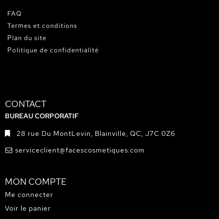
FAQ
Termes et conditions
Plan du site
Politique de confidentialité
CONTACT
BUREAU CORPORATIF
28 rue Du MontLevin, Blainville, QC, J7C 0Z6
serviceclient@facescosmetiques.com
MON COMPTE
Me connecter
Voir le panier